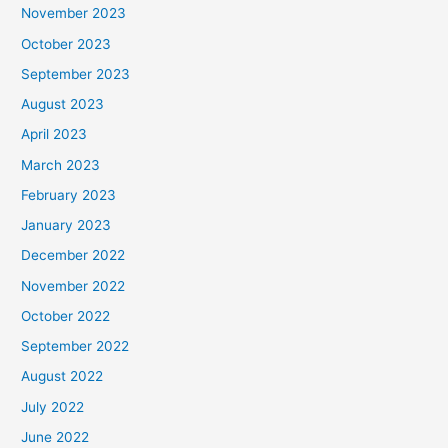
November 2023
October 2023
September 2023
August 2023
April 2023
March 2023
February 2023
January 2023
December 2022
November 2022
October 2022
September 2022
August 2022
July 2022
June 2022