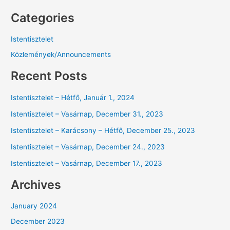
Categories
Istentisztelet
Közlemények/Announcements
Recent Posts
Istentisztelet – Hétfő, Január 1., 2024
Istentisztelet – Vasárnap, December 31., 2023
Istentisztelet – Karácsony – Hétfő, December 25., 2023
Istentisztelet – Vasárnap, December 24., 2023
Istentisztelet – Vasárnap, December 17., 2023
Archives
January 2024
December 2023