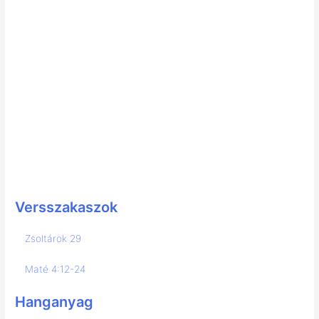
Versszakaszok
Zsoltárok 29
Maté 4:12-24
Hanganyag