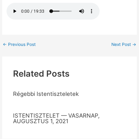
←
Previous Post
Next Post
→
Related Posts
Régebbi Istentiszteletek
ISTENTISZTELET — VASARNAP,
AUGUSZTUS 1, 2021