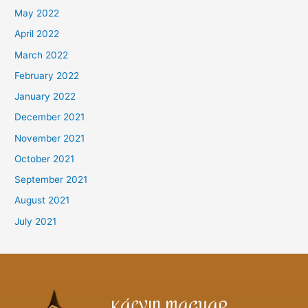
May 2022
April 2022
March 2022
February 2022
January 2022
December 2021
November 2021
October 2021
September 2021
August 2021
July 2021
KÁLVIN MAGYAR