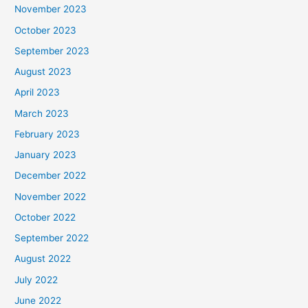
November 2023
October 2023
September 2023
August 2023
April 2023
March 2023
February 2023
January 2023
December 2022
November 2022
October 2022
September 2022
August 2022
July 2022
June 2022