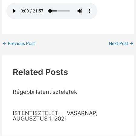
←
Previous Post
Next Post
→
Related Posts
Régebbi Istentiszteletek
ISTENTISZTELET — VASARNAP,
AUGUSZTUS 1, 2021