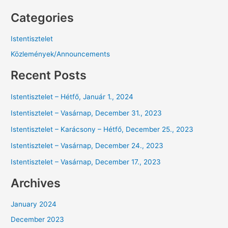
Categories
Istentisztelet
Közlemények/Announcements
Recent Posts
Istentisztelet – Hétfő, Január 1., 2024
Istentisztelet – Vasárnap, December 31., 2023
Istentisztelet – Karácsony – Hétfő, December 25., 2023
Istentisztelet – Vasárnap, December 24., 2023
Istentisztelet – Vasárnap, December 17., 2023
Archives
January 2024
December 2023