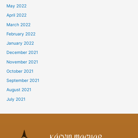
May 2022
April 2022
March 2022
February 2022
January 2022
December 2021
November 2021
October 2021
September 2021
August 2021
July 2021
KÁLVIN MAGYAR