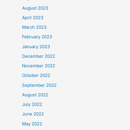
August 2023
April 2023
March 2023
February 2023
January 2023
December 2022
November 2022
October 2022
September 2022
August 2022
July 2022
June 2022
May 2022