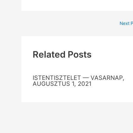
Next 
Related Posts
ISTENTISZTELET — VASARNAP,
AUGUSZTUS 1, 2021