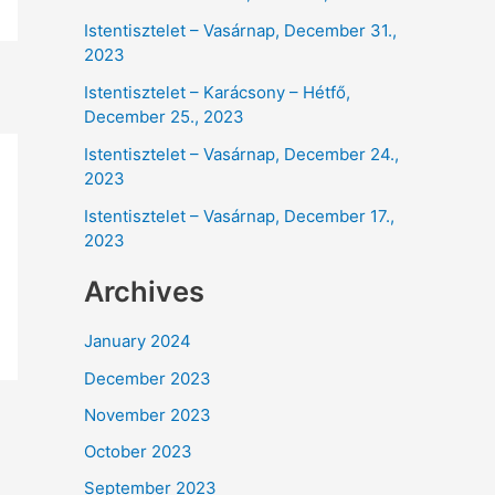
Istentisztelet – Vasárnap, December 31.,
2023
Istentisztelet – Karácsony – Hétfő,
December 25., 2023
Istentisztelet – Vasárnap, December 24.,
2023
Istentisztelet – Vasárnap, December 17.,
2023
Archives
January 2024
December 2023
November 2023
October 2023
September 2023