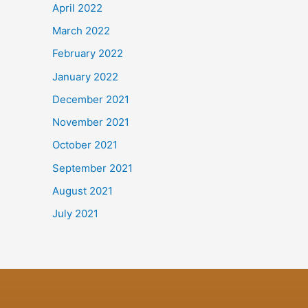
April 2022
March 2022
February 2022
January 2022
December 2021
November 2021
October 2021
September 2021
August 2021
July 2021