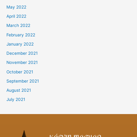
May 2022
April 2022
March 2022
February 2022
January 2022
December 2021
November 2021
October 2021
September 2021
August 2021
July 2021