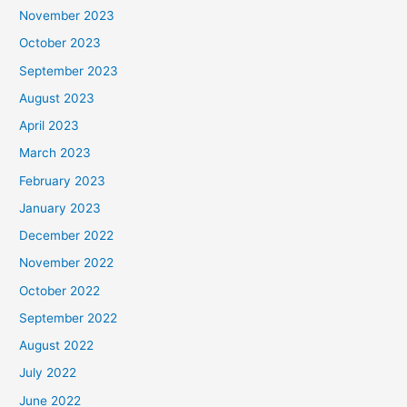
November 2023
October 2023
September 2023
August 2023
April 2023
March 2023
February 2023
January 2023
December 2022
November 2022
October 2022
September 2022
August 2022
July 2022
June 2022