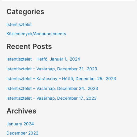
Categories
Istentisztelet
Közlemények/Announcements
Recent Posts
Istentisztelet – Hétfő, Január 1., 2024
Istentisztelet – Vasárnap, December 31., 2023
Istentisztelet – Karácsony – Hétfő, December 25., 2023
Istentisztelet – Vasárnap, December 24., 2023
Istentisztelet – Vasárnap, December 17., 2023
Archives
January 2024
December 2023