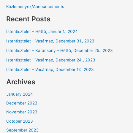
Közlemények/Announcements
Recent Posts
Istentisztelet – Hétfő, Január 1., 2024
Istentisztelet – Vasárnap, December 31., 2023
Istentisztelet – Karácsony – Hétfő, December 25., 2023
Istentisztelet – Vasárnap, December 24., 2023
Istentisztelet – Vasárnap, December 17., 2023
Archives
January 2024
December 2023
November 2023
October 2023
September 2023