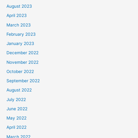
August 2023
April 2023
March 2023
February 2023
January 2023
December 2022
November 2022
October 2022
September 2022
August 2022
July 2022
June 2022
May 2022
April 2022
March 2022