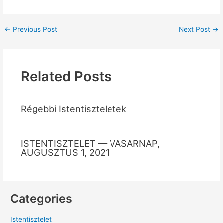
←
Previous Post
Next Post
→
Related Posts
Régebbi Istentiszteletek
ISTENTISZTELET — VASARNAP,
AUGUSZTUS 1, 2021
Categories
Istentisztelet