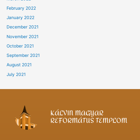
February 2022
January 2022
December 2021
November 2021
October 2021
September 2021
August 2021
July 2021
KÁLVIN MAGYAR
REFORMÁTUS TEMPLOM