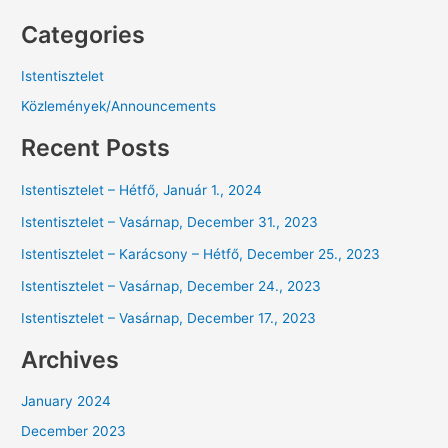
Categories
Istentisztelet
Közlemények/Announcements
Recent Posts
Istentisztelet – Hétfő, Január 1., 2024
Istentisztelet – Vasárnap, December 31., 2023
Istentisztelet – Karácsony – Hétfő, December 25., 2023
Istentisztelet – Vasárnap, December 24., 2023
Istentisztelet – Vasárnap, December 17., 2023
Archives
January 2024
December 2023