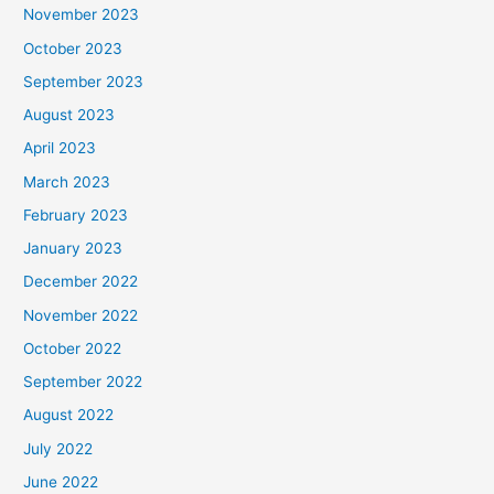
November 2023
October 2023
September 2023
August 2023
April 2023
March 2023
February 2023
January 2023
December 2022
November 2022
October 2022
September 2022
August 2022
July 2022
June 2022