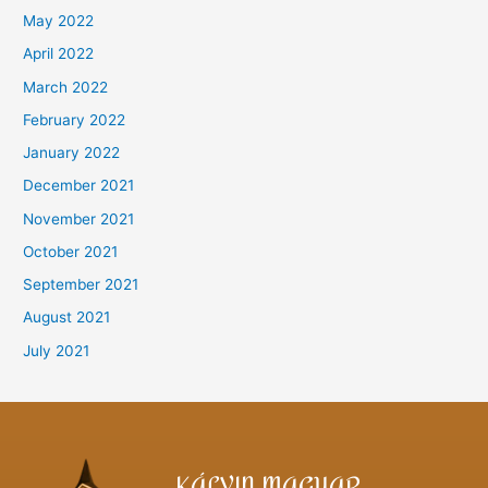
May 2022
April 2022
March 2022
February 2022
January 2022
December 2021
November 2021
October 2021
September 2021
August 2021
July 2021
KÁLVIN MAGYAR