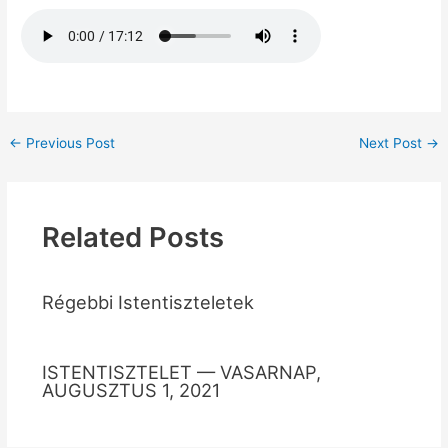
←
Previous Post
Next Post
→
Related Posts
Régebbi Istentiszteletek
ISTENTISZTELET — VASARNAP,
AUGUSZTUS 1, 2021