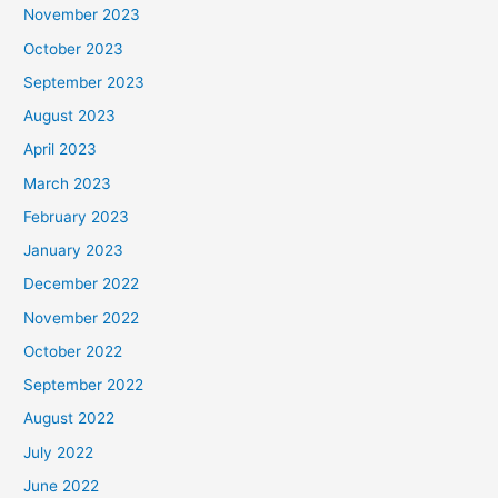
November 2023
October 2023
September 2023
August 2023
April 2023
March 2023
February 2023
January 2023
December 2022
November 2022
October 2022
September 2022
August 2022
July 2022
June 2022