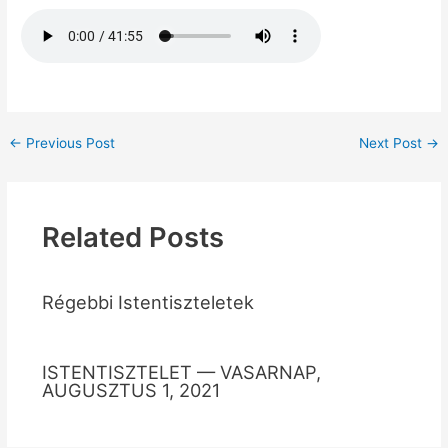
←
Previous Post
Next Post
→
Related Posts
Régebbi Istentiszteletek
ISTENTISZTELET — VASARNAP,
AUGUSZTUS 1, 2021