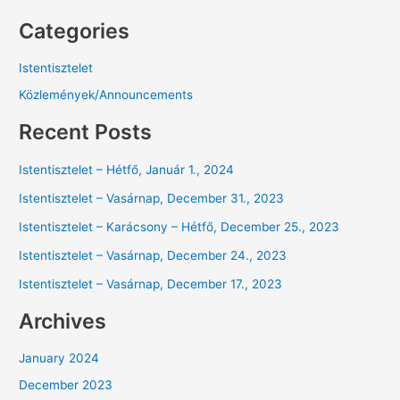
Categories
Istentisztelet
Közlemények/Announcements
Recent Posts
Istentisztelet – Hétfő, Január 1., 2024
Istentisztelet – Vasárnap, December 31., 2023
Istentisztelet – Karácsony – Hétfő, December 25., 2023
Istentisztelet – Vasárnap, December 24., 2023
Istentisztelet – Vasárnap, December 17., 2023
Archives
January 2024
December 2023