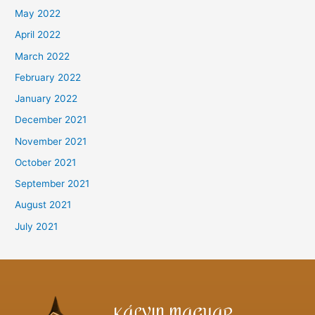
May 2022
April 2022
March 2022
February 2022
January 2022
December 2021
November 2021
October 2021
September 2021
August 2021
July 2021
KÁLVIN MAGYAR