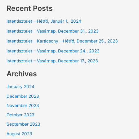
Recent Posts
Istentisztelet – Hétfő, Január 1., 2024
Istentisztelet – Vasárnap, December 31., 2023
Istentisztelet – Karácsony – Hétfő, December 25., 2023
Istentisztelet – Vasárnap, December 24., 2023
Istentisztelet – Vasárnap, December 17., 2023
Archives
January 2024
December 2023
November 2023
October 2023
September 2023
August 2023