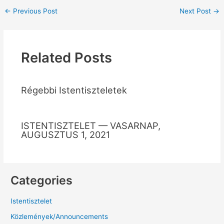
←
Previous Post
Next Post
→
Related Posts
Régebbi Istentiszteletek
ISTENTISZTELET — VASARNAP,
AUGUSZTUS 1, 2021
Categories
Istentisztelet
Közlemények/Announcements