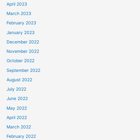
April 2023
March 2023
February 2023
January 2023
December 2022
November 2022
October 2022
September 2022
August 2022
July 2022
June 2022
May 2022
April 2022
March 2022
February 2022