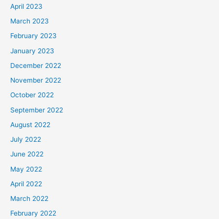
April 2023
March 2023
February 2023
January 2023
December 2022
November 2022
October 2022
September 2022
August 2022
July 2022
June 2022
May 2022
April 2022
March 2022
February 2022