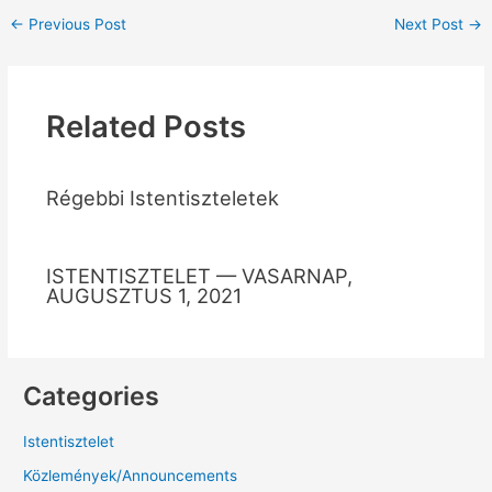
←
Previous Post
Next Post
→
Related Posts
Régebbi Istentiszteletek
ISTENTISZTELET — VASARNAP,
AUGUSZTUS 1, 2021
Categories
Istentisztelet
Közlemények/Announcements