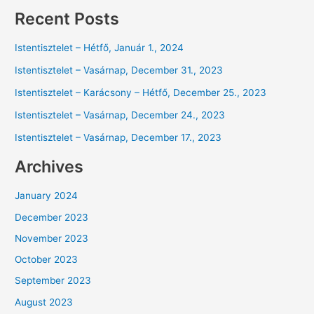
Recent Posts
Istentisztelet – Hétfő, Január 1., 2024
Istentisztelet – Vasárnap, December 31., 2023
Istentisztelet – Karácsony – Hétfő, December 25., 2023
Istentisztelet – Vasárnap, December 24., 2023
Istentisztelet – Vasárnap, December 17., 2023
Archives
January 2024
December 2023
November 2023
October 2023
September 2023
August 2023