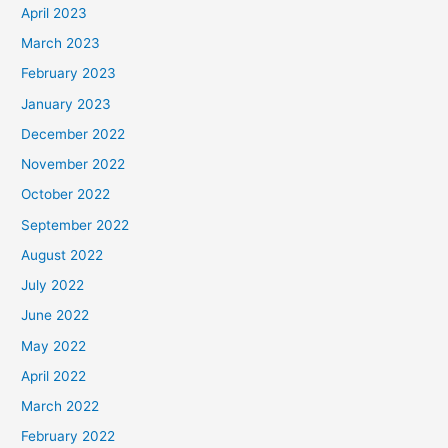
April 2023
March 2023
February 2023
January 2023
December 2022
November 2022
October 2022
September 2022
August 2022
July 2022
June 2022
May 2022
April 2022
March 2022
February 2022