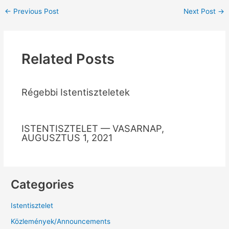
←
Previous Post
Next Post
→
Related Posts
Régebbi Istentiszteletek
ISTENTISZTELET — VASARNAP,
AUGUSZTUS 1, 2021
Categories
Istentisztelet
Közlemények/Announcements