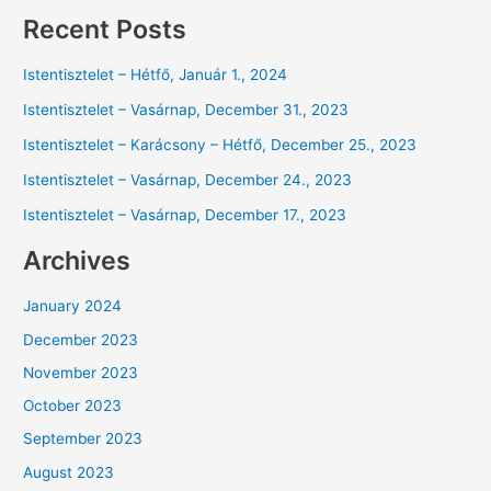
Recent Posts
Istentisztelet – Hétfő, Január 1., 2024
Istentisztelet – Vasárnap, December 31., 2023
Istentisztelet – Karácsony – Hétfő, December 25., 2023
Istentisztelet – Vasárnap, December 24., 2023
Istentisztelet – Vasárnap, December 17., 2023
Archives
January 2024
December 2023
November 2023
October 2023
September 2023
August 2023