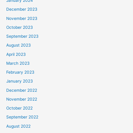
January 2024
December 2023
November 2023
October 2023
September 2023
August 2023
April 2023
March 2023
February 2023
January 2023
December 2022
November 2022
October 2022
September 2022
August 2022