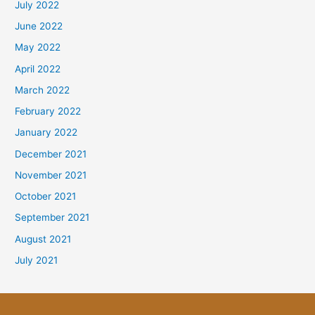
July 2022
June 2022
May 2022
April 2022
March 2022
February 2022
January 2022
December 2021
November 2021
October 2021
September 2021
August 2021
July 2021