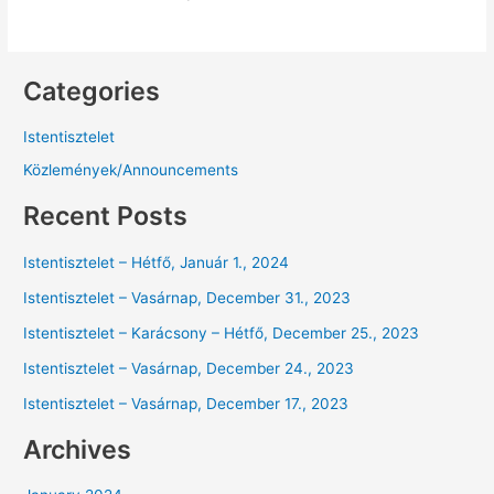
Categories
Istentisztelet
Közlemények/Announcements
Recent Posts
Istentisztelet – Hétfő, Január 1., 2024
Istentisztelet – Vasárnap, December 31., 2023
Istentisztelet – Karácsony – Hétfő, December 25., 2023
Istentisztelet – Vasárnap, December 24., 2023
Istentisztelet – Vasárnap, December 17., 2023
Archives